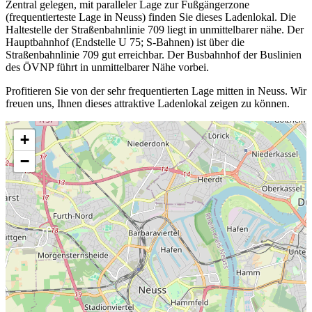
Zentral gelegen, mit paralleler Lage zur Fußgängerzone
(frequentierteste Lage in Neuss) finden Sie dieses Ladenlokal. Die
Haltestelle der Straßenbahnlinie 709 liegt in unmittelbarer nähe. Der
Hauptbahnhof (Endstelle U 75; S-Bahnen) ist über die
Straßenbahnlinie 709 gut erreichbar. Der Busbahnhof der Buslinien
des ÖVNP führt in unmittelbarer Nähe vorbei.
Profitieren Sie von der sehr frequentierten Lage mitten in Neuss. Wir
freuen uns, Ihnen dieses attraktive Ladenlokal zeigen zu können.
+
−