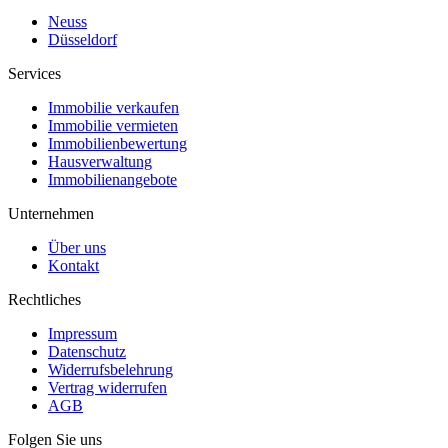
Neuss
Düsseldorf
Services
Immobilie verkaufen
Immobilie vermieten
Immobilienbewertung
Hausverwaltung
Immobilienangebote
Unternehmen
Über uns
Kontakt
Rechtliches
Impressum
Datenschutz
Widerrufsbelehrung
Vertrag widerrufen
AGB
Folgen Sie uns