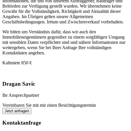
Informationen, die uns von unserem Auftraggeber, Bauträger und
Behörden zur Verfügung gestellt wurden. Wir übernehmen keine
Gewähr für die Vollständigkeit, Richtigkeit und Aktualität dieser
Angaben. Im Übrigen gelten unsere Allgemeinen
Geschäftsbedingungen. Irrtum und Zwischenverkauf vorbehalten.
Wir bitten um Verständnis dafür, dass wir auch den
Immobilieneigentümern gegenüber zu einem sorgfältigen Umgang
mit sensiblen Daten verpflichtet sind und nähere Informationen nur
weitergeben, wenn Sie bei Ihrer Anfrage Ihre vollständigen
Kontaktdaten angeben.
Kaltmiete
850 €
Dragan Savic
Ihr Ansprechpartner
Vereinbaren Sie mit mir einen Besichtigungstermin
Jetzt anfragen
Kontaktanfrage