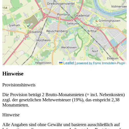
Leaflet
|
powered by Frymo Immobilien-Plugin
Hinweise
Provisionshinweis
Die Provision beträgt 2 Brutto-Monatsmieten (= incl. Nebenkosten)
zzgl. der gesetzlichen Mehrwertsteuer (19%), das entspricht 2,38
Monatsmieten.
Hinweise
Alle Angaben sind ohne Gewähr und basieren ausschließlich auf