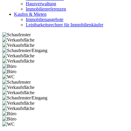
Hausverwaltung
Immobilienreferenzen
Kaufen & Mieten
Immobilienangebote
Leistbarkeitsrechner für Immobilienkäufer