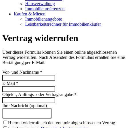
Hausverwaltung
Immobilienreferenzen
Kaufen & Mieten
Immobilienangebote
Leistbarkeitsrechner für Immobilienkäufer
Vertrag widerrufen
Über dieses Formular können Sie einen online abgeschlossenen
Vertrag widerrufen. Nach Absenden des Formulars erhalten Sie eine
Bestätigung per E-Mail.
Vor- und Nachname
*
E-Mail
*
Objekt-, Auftrags- oder Vertragsangabe
*
Ihre Nachricht (optional)
Hiermit widerrufe ich den von mir abgeschlossenen Vertrag.