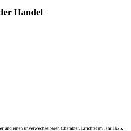
oder Handel
er und einen unverwechselbaren Charakter. Errichtet im Jahr 1925,