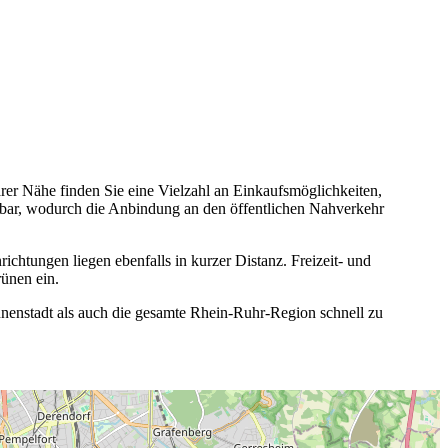
rer Nähe finden Sie eine Vielzahl an Einkaufsmöglichkeiten,
chbar, wodurch die Anbindung an den öffentlichen Nahverkehr
ichtungen liegen ebenfalls in kurzer Distanz. Freizeit- und
ünen ein.
nenstadt als auch die gesamte Rhein-Ruhr-Region schnell zu