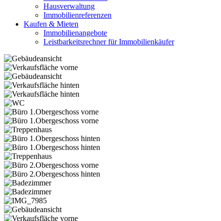
Hausverwaltung
Immobilienreferenzen
Kaufen & Mieten
Immobilienangebote
Leistbarkeitsrechner für Immobilienkäufer