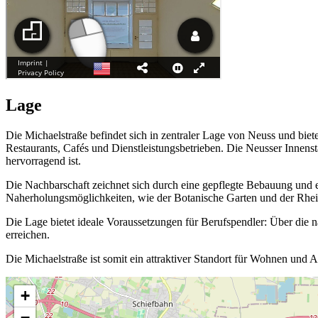
Lage
Die Michaelstraße befindet sich in zentraler Lage von Neuss und bie
Restaurants, Cafés und Dienstleistungsbetrieben. Die Neusser Innen
hervorragend ist.
Die Nachbarschaft zeichnet sich durch eine gepflegte Bebauung und ei
Naherholungsmöglichkeiten, wie der Botanische Garten und der Rhei
Die Lage bietet ideale Voraussetzungen für Berufspendler: Über die
erreichen.
Die Michaelstraße ist somit ein attraktiver Standort für Wohnen und A
+
−