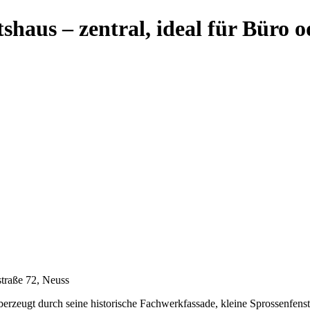
aus – zentral, ideal für Büro 
traße 72, Neuss
rzeugt durch seine historische Fachwerkfassade, kleine Sprossenfenst