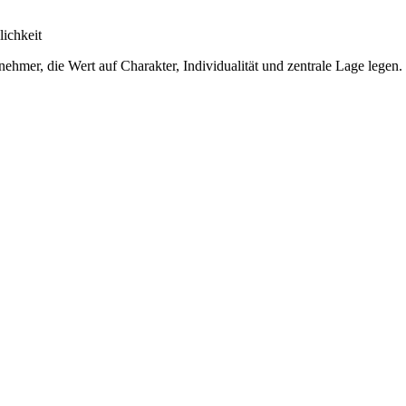
ichkeit
ehmer, die Wert auf Charakter, Individualität und zentrale Lage legen.