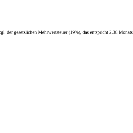
zgl. der gesetzlichen Mehrwertsteuer (19%), das entspricht 2,38 Monats