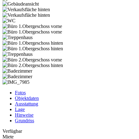
Fotos
Objektdaten
Ausstattung
Lage
Hinweise
Grundriss
Verfügbar
Miete