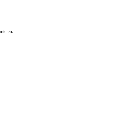
mieten.