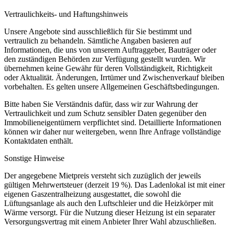
Vertraulichkeits- und Haftungshinweis
Unsere Angebote sind ausschließlich für Sie bestimmt und
vertraulich zu behandeln. Sämtliche Angaben basieren auf
Informationen, die uns von unserem Auftraggeber, Bauträger oder
den zuständigen Behörden zur Verfügung gestellt wurden. Wir
übernehmen keine Gewähr für deren Vollständigkeit, Richtigkeit
oder Aktualität. Änderungen, Irrtümer und Zwischenverkauf bleiben
vorbehalten. Es gelten unsere Allgemeinen Geschäftsbedingungen.
Bitte haben Sie Verständnis dafür, dass wir zur Wahrung der
Vertraulichkeit und zum Schutz sensibler Daten gegenüber den
Immobilieneigentümern verpflichtet sind. Detaillierte Informationen
können wir daher nur weitergeben, wenn Ihre Anfrage vollständige
Kontaktdaten enthält.
Sonstige Hinweise
Der angegebene Mietpreis versteht sich zuzüglich der jeweils
gültigen Mehrwertsteuer (derzeit 19 %). Das Ladenlokal ist mit einer
eigenen Gaszentralheizung ausgestattet, die sowohl die
Lüftungsanlage als auch den Luftschleier und die Heizkörper mit
Wärme versorgt. Für die Nutzung dieser Heizung ist ein separater
Versorgungsvertrag mit einem Anbieter Ihrer Wahl abzuschließen.