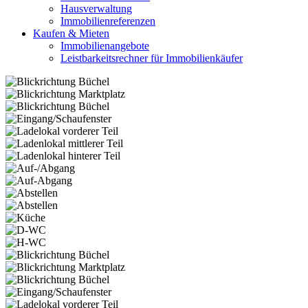
Hausverwaltung
Immobilienreferenzen
Kaufen & Mieten
Immobilienangebote
Leistbarkeitsrechner für Immobilienkäufer