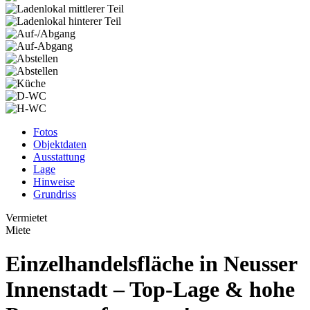
Fotos
Objektdaten
Ausstattung
Lage
Hinweise
Grundriss
Vermietet
Miete
Einzelhandelsfläche in Neusser
Innenstadt – Top-Lage & hohe