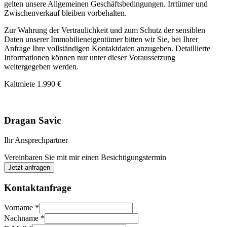
gelten unsere Allgemeinen Geschäftsbedingungen. Irrtümer und
Zwischenverkauf bleiben vorbehalten.
Zur Wahrung der Vertraulichkeit und zum Schutz der sensiblen
Daten unserer Immobilieneigentümer bitten wir Sie, bei Ihrer
Anfrage Ihre vollständigen Kontaktdaten anzugeben. Detaillierte
Informationen können nur unter dieser Voraussetzung
weitergegeben werden.
Kaltmiete
1.990 €
Dragan Savic
Ihr Ansprechpartner
Vereinbaren Sie mit mir einen Besichtigungstermin
Jetzt anfragen
Kontaktanfrage
Vorname
*
Nachname
*