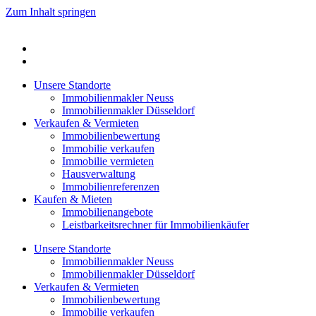
Zum Inhalt springen
Unsere Standorte
Immobilienmakler Neuss
Immobilienmakler Düsseldorf
Verkaufen & Vermieten
Immobilienbewertung
Immobilie verkaufen
Immobilie vermieten
Hausverwaltung
Immobilienreferenzen
Kaufen & Mieten
Immobilienangebote
Leistbarkeitsrechner für Immobilienkäufer
Unsere Standorte
Immobilienmakler Neuss
Immobilienmakler Düsseldorf
Verkaufen & Vermieten
Immobilienbewertung
Immobilie verkaufen