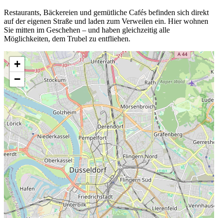
Restaurants, Bäckereien und gemütliche Cafés befinden sich direkt
auf der eigenen Straße und laden zum Verweilen ein. Hier wohnen
Sie mitten im Geschehen – und haben gleichzeitig alle
Möglichkeiten, dem Trubel zu entfliehen.
+
−