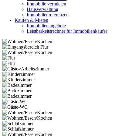
Immobilie vermieten
Hausverwaltung
Immobilienreferenzen
Kaufen & Mieten
Immobilienangebote
Leistbarkeitsrechner für Immobilienkäufer