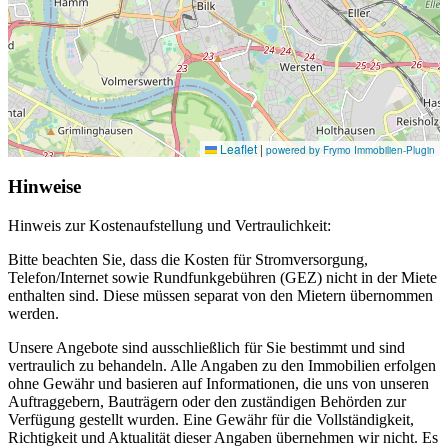
Leaflet
|
powered by Frymo Immobilien-Plugin
Hinweise
Hinweis zur Kostenaufstellung und Vertraulichkeit:
Bitte beachten Sie, dass die Kosten für Stromversorgung,
Telefon/Internet sowie Rundfunkgebühren (GEZ) nicht in der Miete
enthalten sind. Diese müssen separat von den Mietern übernommen
werden.
Unsere Angebote sind ausschließlich für Sie bestimmt und sind
vertraulich zu behandeln. Alle Angaben zu den Immobilien erfolgen
ohne Gewähr und basieren auf Informationen, die uns von unseren
Auftraggebern, Bauträgern oder den zuständigen Behörden zur
Verfügung gestellt wurden. Eine Gewähr für die Vollständigkeit,
Richtigkeit und Aktualität dieser Angaben übernehmen wir nicht. Es