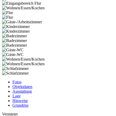
Fotos
Objektdaten
Ausstattung
Lage
Hinweise
Grundriss
Vermietet