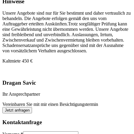
Hinweise
Unsere Angebote sind nur für Sie bestimmt und daher vertraulich zu
behandeln. Die Angebote erfolgen gemäß den uns vom
Auftraggeber erteilten Auskünften.Trotz sorgfältiger Prüfung kann
eine Gewährleistung nicht übernommen werden. Unsere Angebote
sind freibleibend und unverbindlich. Auslassungen, Irrtum,
Zwischenverkauf und Zwischenvermietung bleiben vorbehalten.
Schadensersatzansprüche uns gegenüber sind mit der Ausnahme
von vorsätzlichem Verhalten ausgeschlossen.
Kaltmiete
450 €
Dragan Savic
Ihr Ansprechpartner
Vereinbaren Sie mit mir einen Besichtigungstermin
Jetzt anfragen
Kontaktanfrage