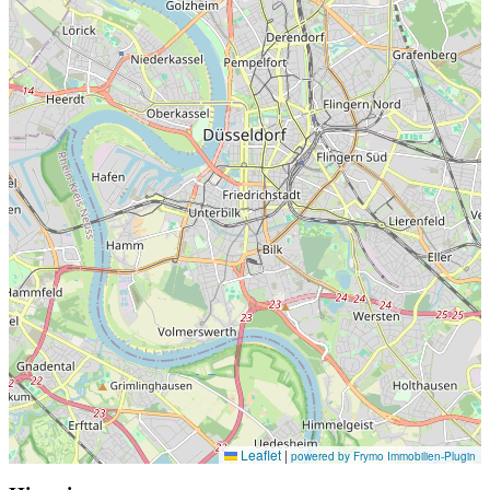
Leaflet
|
powered by Frymo Immobilien-Plugin