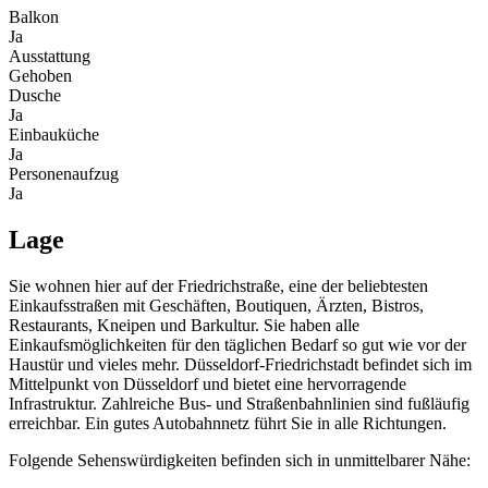
Balkon
Ja
Ausstattung
Gehoben
Dusche
Ja
Einbauküche
Ja
Personenaufzug
Ja
Lage
Sie wohnen hier auf der Friedrichstraße, eine der beliebtesten
Einkaufsstraßen mit Geschäften, Boutiquen, Ärzten, Bistros,
Restaurants, Kneipen und Barkultur. Sie haben alle
Einkaufsmöglichkeiten für den täglichen Bedarf so gut wie vor der
Haustür und vieles mehr. Düsseldorf-Friedrichstadt befindet sich im
Mittelpunkt von Düsseldorf und bietet eine hervorragende
Infrastruktur. Zahlreiche Bus- und Straßenbahnlinien sind fußläufig
erreichbar. Ein gutes Autobahnnetz führt Sie in alle Richtungen.
Folgende Sehenswürdigkeiten befinden sich in unmittelbarer Nähe: