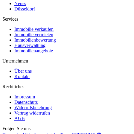
Neuss
Düsseldorf
Services
Immobilie verkaufen
Immobilie vermieten
Immobilienbewertung
Hausverwaltung
Immobilienangebote
Unternehmen
Über uns
Kontakt
Rechtliches
Impressum
Datenschutz
Widerrufsbelehrung
Vertrag widerrufen
AGB
Folgen Sie uns