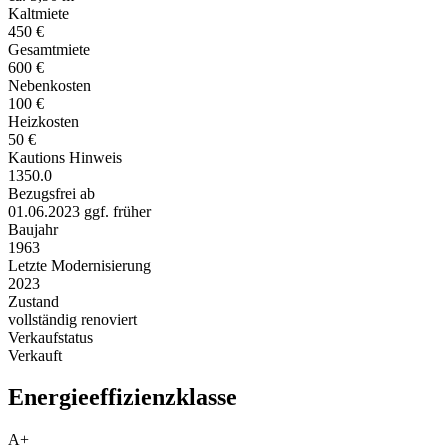
Kaltmiete
450 €
Gesamtmiete
600 €
Nebenkosten
100 €
Heizkosten
50 €
Kautions Hinweis
1350.0
Bezugsfrei ab
01.06.2023 ggf. früher
Baujahr
1963
Letzte Modernisierung
2023
Zustand
vollständig renoviert
Verkaufstatus
Verkauft
Energieeffizienzklasse
A+