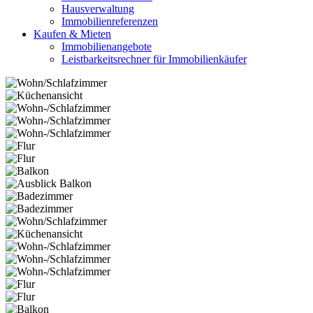
Hausverwaltung
Immobilienreferenzen
Kaufen & Mieten
Immobilienangebote
Leistbarkeitsrechner für Immobilienkäufer