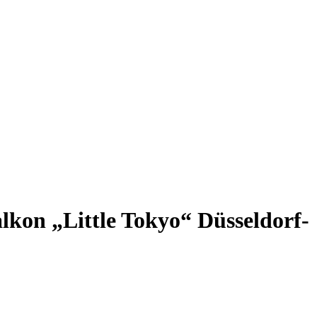
kon „Little Tokyo“ Düsseldorf-