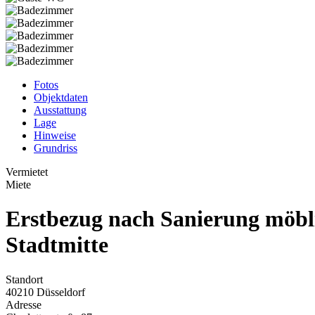
Fotos
Objektdaten
Ausstattung
Lage
Hinweise
Grundriss
Vermietet
Miete
Erstbezug nach Sanierung möbl
Stadtmitte
Standort
40210 Düsseldorf
Adresse