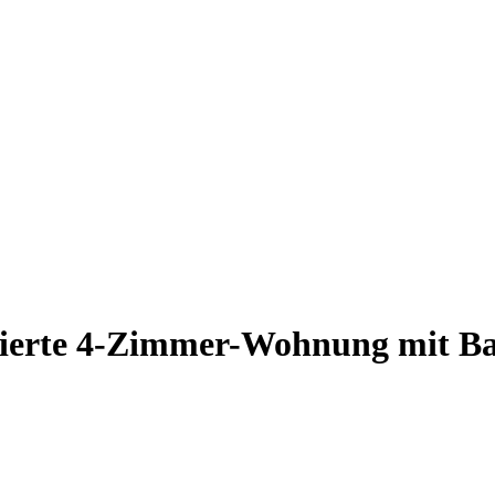
ierte 4-Zimmer-Wohnung mit Bal