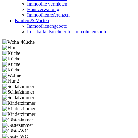
Immobilie vermieten
Hausverwaltung
Immobilienreferenzen
Kaufen & Mieten
Immobilienangebote
Leistbarkeitsrechner für Immobilienkäufer