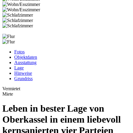
Fotos
Objektdaten
Ausstattung
Lage
Hinweise
Grundriss
Vermietet
Miete
Leben in bester Lage von
Oberkassel in einem liebevoll
kernsanierten vier Parteien