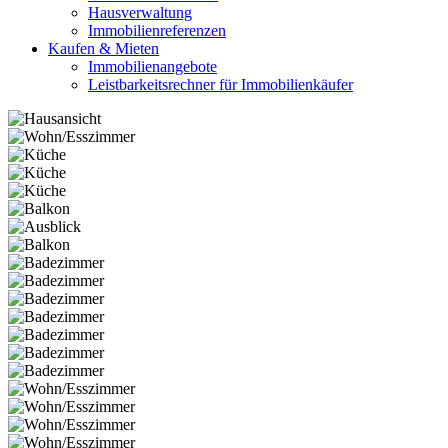
Hausverwaltung
Immobilienreferenzen
Kaufen & Mieten
Immobilienangebote
Leistbarkeitsrechner für Immobilienkäufer