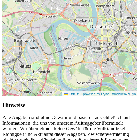
Leaflet
|
powered by Frymo Immobilien-Plugin
Hinweise
Alle Angaben sind ohne Gewähr und basieren ausschließlich auf
Informationen, die uns von unserem Auftraggeber übermittelt
wurden. Wir übernehmen keine Gewähr für die Vollständigkeit,
Richtigkeit und Aktualität dieser Angaben. Zwischenvermietung
bleibt vorbehalten. Wir stehen Ihnen mit weiteren Informationen