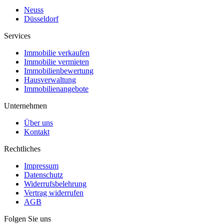
Neuss
Düsseldorf
Services
Immobilie verkaufen
Immobilie vermieten
Immobilienbewertung
Hausverwaltung
Immobilienangebote
Unternehmen
Über uns
Kontakt
Rechtliches
Impressum
Datenschutz
Widerrufsbelehrung
Vertrag widerrufen
AGB
Folgen Sie uns