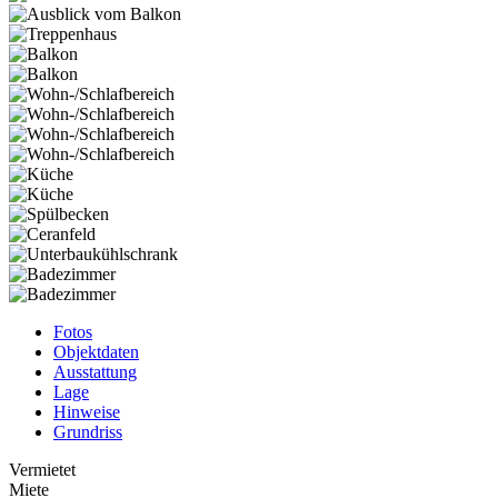
Fotos
Objektdaten
Ausstattung
Lage
Hinweise
Grundriss
Vermietet
Miete