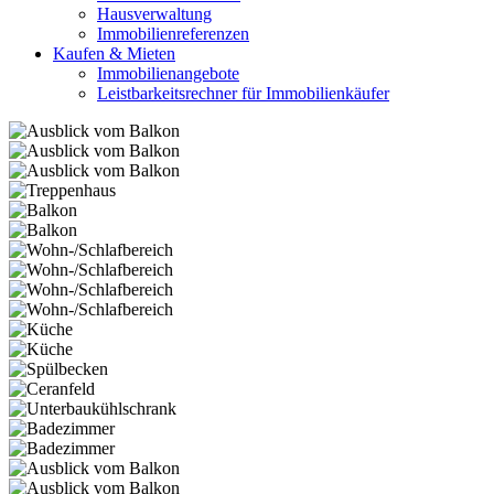
Hausverwaltung
Immobilienreferenzen
Kaufen & Mieten
Immobilienangebote
Leistbarkeitsrechner für Immobilienkäufer