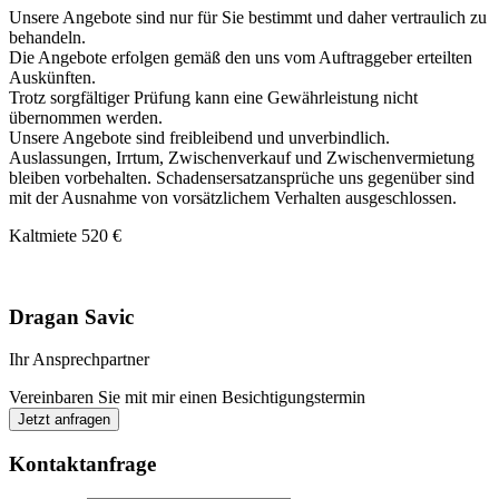
Unsere Angebote sind nur für Sie bestimmt und daher vertraulich zu
behandeln.
Die Angebote erfolgen gemäß den uns vom Auftraggeber erteilten
Auskünften.
Trotz sorgfältiger Prüfung kann eine Gewährleistung nicht
übernommen werden.
Unsere Angebote sind freibleibend und unverbindlich.
Auslassungen, Irrtum, Zwischenverkauf und Zwischenvermietung
bleiben vorbehalten. Schadensersatzansprüche uns gegenüber sind
mit der Ausnahme von vorsätzlichem Verhalten ausgeschlossen.
Kaltmiete
520 €
Dragan Savic
Ihr Ansprechpartner
Vereinbaren Sie mit mir einen Besichtigungstermin
Jetzt anfragen
Kontaktanfrage