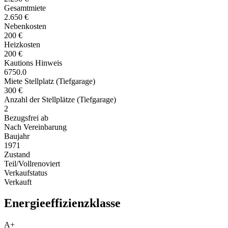
Gesamtmiete
2.650 €
Nebenkosten
200 €
Heizkosten
200 €
Kautions Hinweis
6750.0
Miete Stellplatz (Tiefgarage)
300 €
Anzahl der Stellplätze (Tiefgarage)
2
Bezugsfrei ab
Nach Vereinbarung
Baujahr
1971
Zustand
Teil/Vollrenoviert
Verkaufstatus
Verkauft
Energieeffizienzklasse
A+