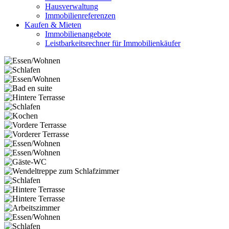
Hausverwaltung
Immobilienreferenzen
Kaufen & Mieten
Immobilienangebote
Leistbarkeitsrechner für Immobilienkäufer