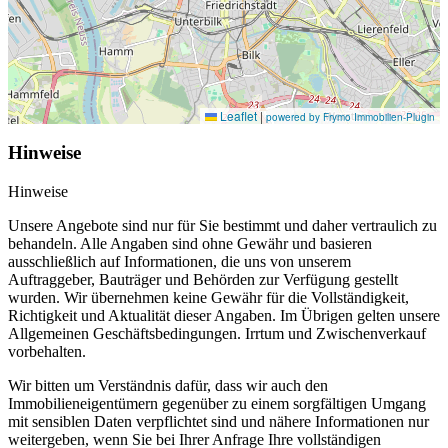
Leaflet
|
powered by Frymo Immobilien-Plugin
Hinweise
Hinweise
Unsere Angebote sind nur für Sie bestimmt und daher vertraulich zu
behandeln. Alle Angaben sind ohne Gewähr und basieren
ausschließlich auf Informationen, die uns von unserem
Auftraggeber, Bauträger und Behörden zur Verfügung gestellt
wurden. Wir übernehmen keine Gewähr für die Vollständigkeit,
Richtigkeit und Aktualität dieser Angaben. Im Übrigen gelten unsere
Allgemeinen Geschäftsbedingungen. Irrtum und Zwischenverkauf
vorbehalten.
Wir bitten um Verständnis dafür, dass wir auch den
Immobilieneigentümern gegenüber zu einem sorgfältigen Umgang
mit sensiblen Daten verpflichtet sind und nähere Informationen nur
weitergeben, wenn Sie bei Ihrer Anfrage Ihre vollständigen