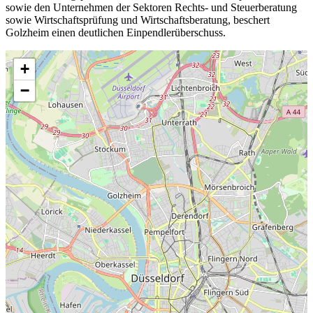
sowie den Unternehmen der Sektoren Rechts- und Steuerberatung
sowie Wirtschaftsprüfung und Wirtschaftsberatung, beschert
Golzheim einen deutlichen Einpendlerüberschuss.
+
−