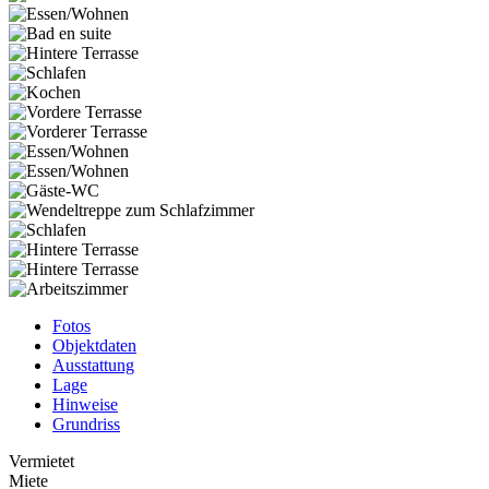
Fotos
Objektdaten
Ausstattung
Lage
Hinweise
Grundriss
Vermietet
Miete