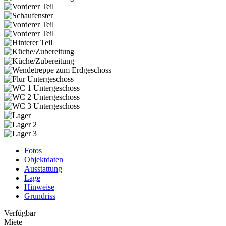
Fotos
Objektdaten
Ausstattung
Lage
Hinweise
Grundriss
Verfügbar
Miete