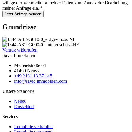
willige der Verarbeitung meiner Daten zum Zweck der Bearbeitung
meiner Anfrage ein.
*
Jetzt Anfrage senden
Grundrisse
Vertrag widerrufen
Savic Immobilien
Michaelstraße 64
41460 Neuss
+49 2131 13 371 45
info@savic-immobilien.com
Unsere Standorte
Neuss
Düsseldorf
Services
Immobilie verkaufen
Immobilie vermieten