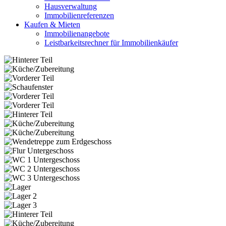
Hausverwaltung
Immobilienreferenzen
Kaufen & Mieten
Immobilienangebote
Leistbarkeitsrechner für Immobilienkäufer