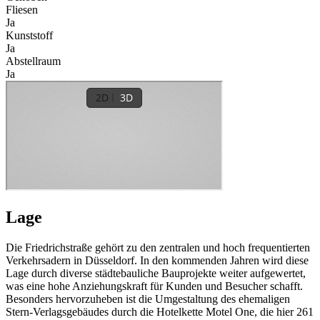
Fliesen
Ja
Kunststoff
Ja
Abstellraum
Ja
Lage
Die Friedrichstraße gehört zu den zentralen und hoch frequentierten
Verkehrsadern in Düsseldorf. In den kommenden Jahren wird diese
Lage durch diverse städtebauliche Bauprojekte weiter aufgewertet,
was eine hohe Anziehungskraft für Kunden und Besucher schafft.
Besonders hervorzuheben ist die Umgestaltung des ehemaligen
Stern-Verlagsgebäudes durch die Hotelkette Motel One, die hier 261