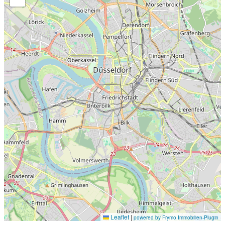
Leaflet
|
powered by Frymo Immobilien-Plugin