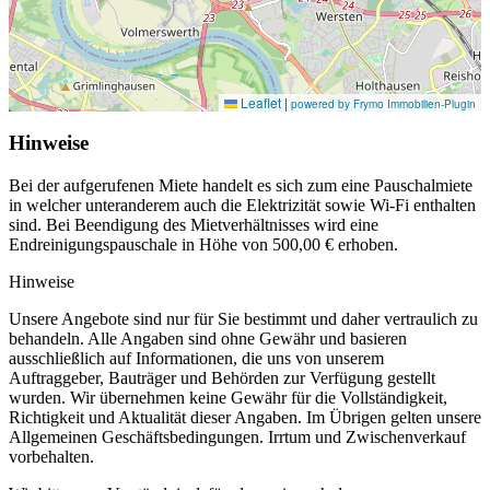
Leaflet
|
powered by Frymo Immobilien-Plugin
Hinweise
Bei der aufgerufenen Miete handelt es sich zum eine Pauschalmiete
in welcher unteranderem auch die Elektrizität sowie Wi-Fi enthalten
sind. Bei Beendigung des Mietverhältnisses wird eine
Endreinigungspauschale in Höhe von 500,00 € erhoben.
Hinweise
Unsere Angebote sind nur für Sie bestimmt und daher vertraulich zu
behandeln. Alle Angaben sind ohne Gewähr und basieren
ausschließlich auf Informationen, die uns von unserem
Auftraggeber, Bauträger und Behörden zur Verfügung gestellt
wurden. Wir übernehmen keine Gewähr für die Vollständigkeit,
Richtigkeit und Aktualität dieser Angaben. Im Übrigen gelten unsere
Allgemeinen Geschäftsbedingungen. Irrtum und Zwischenverkauf
vorbehalten.