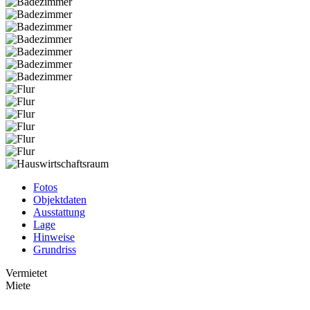
Fotos
Objektdaten
Ausstattung
Lage
Hinweise
Grundriss
Vermietet
Miete