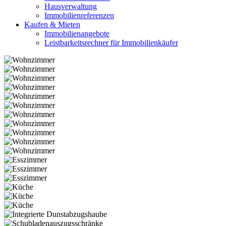
Hausverwaltung
Immobilienreferenzen
Kaufen & Mieten
Immobilienangebote
Leistbarkeitsrechner für Immobilienkäufer