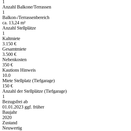
1
Anzahl Balkone/Terrassen
1
Balkon-/Terrassenbereich
ca. 13,24 m²
Anzahl Stellplätze
1
Kaltmiete
3.150 €
Gesamtmiete
3.500 €
Nebenkosten
350 €
Kautions Hinweis
10.0
Miete Stellplatz (Tiefgarage)
150 €
Anzahl der Stellplätze (Tiefgarage)
1
Bezugsfrei ab
01.01.2023 ggf. früher
Baujahr
2020
Zustand
Neuwertig