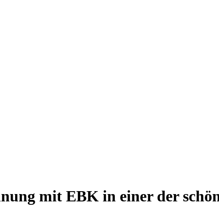
ung mit EBK in einer der schöns