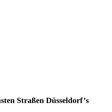
ten Straßen Düsseldorf’s