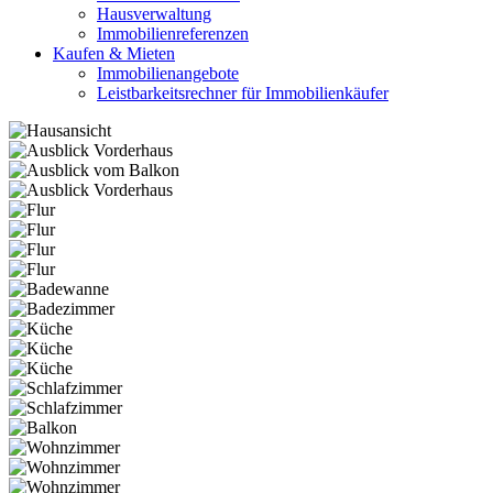
Hausverwaltung
Immobilienreferenzen
Kaufen & Mieten
Immobilienangebote
Leistbarkeitsrechner für Immobilienkäufer