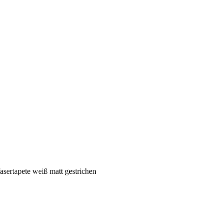
asertapete weiß matt gestrichen