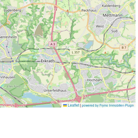
Leaflet
|
powered by Frymo Immobilien-Plugin