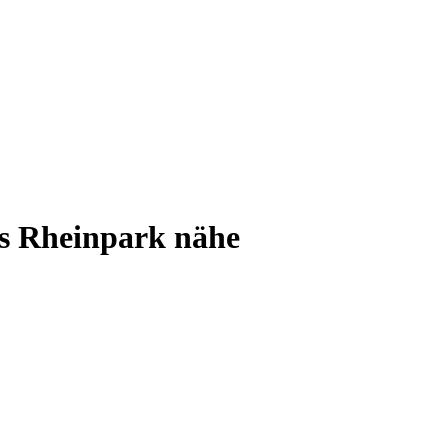
’s Rheinpark nähe