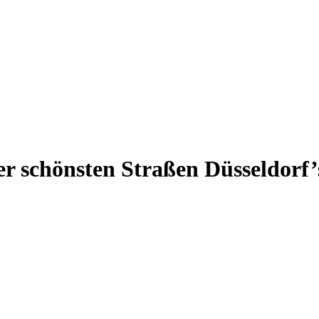
der schönsten Straßen Düsseldorf