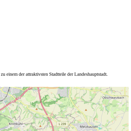
einem der attraktivsten Stadtteile der Landeshauptstadt.