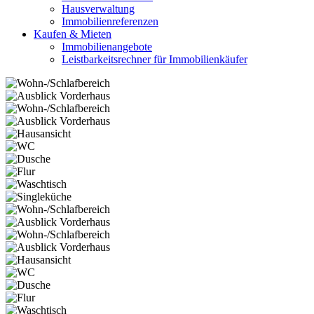
Hausverwaltung
Immobilienreferenzen
Kaufen & Mieten
Immobilienangebote
Leistbarkeitsrechner für Immobilienkäufer