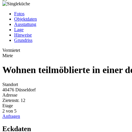
Fotos
Objektdaten
Ausstattung
Lage
Hinweise
Grundriss
Vermietet
Miete
Wohnen teilmöblierte in einer 
Standort
40476 Düsseldorf
Adresse
Zietenstr. 12
Etage
2 von 5
Anfragen
Eckdaten