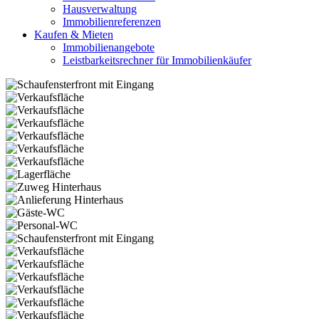
Hausverwaltung
Immobilienreferenzen
Kaufen & Mieten
Immobilienangebote
Leistbarkeitsrechner für Immobilienkäufer