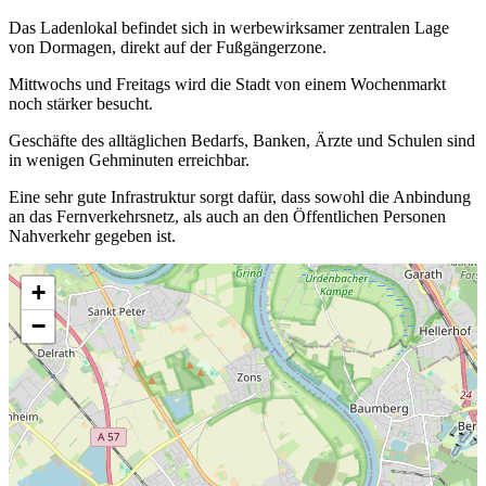
Das Ladenlokal befindet sich in werbewirksamer zentralen Lage
von Dormagen, direkt auf der Fußgängerzone.
Mittwochs und Freitags wird die Stadt von einem Wochenmarkt
noch stärker besucht.
Geschäfte des alltäglichen Bedarfs, Banken, Ärzte und Schulen sind
in wenigen Gehminuten erreichbar.
Eine sehr gute Infrastruktur sorgt dafür, dass sowohl die Anbindung
an das Fernverkehrsnetz, als auch an den Öffentlichen Personen
Nahverkehr gegeben ist.
+
−