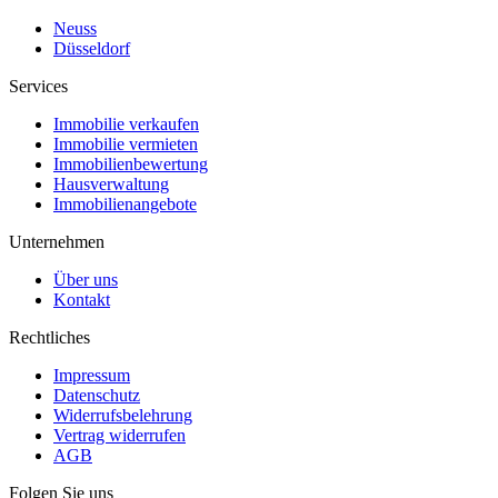
Neuss
Düsseldorf
Services
Immobilie verkaufen
Immobilie vermieten
Immobilienbewertung
Hausverwaltung
Immobilienangebote
Unternehmen
Über uns
Kontakt
Rechtliches
Impressum
Datenschutz
Widerrufsbelehrung
Vertrag widerrufen
AGB
Folgen Sie uns