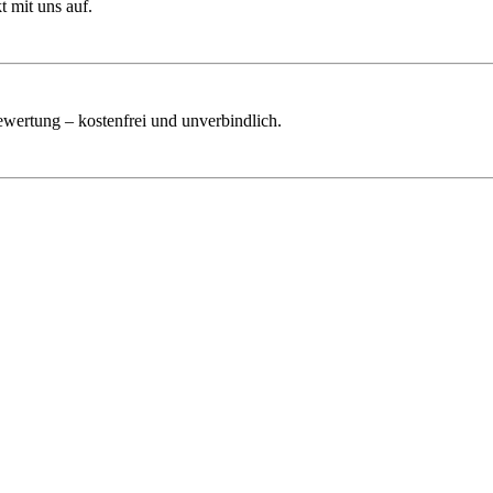
 mit uns auf.
ewertung – kostenfrei und unverbindlich.