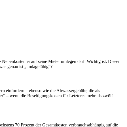
 Nebenkosten er auf seine Mieter umlegen darf. Wichtig ist: Dieser
 was genau ist „umlagefähig“?
ern einfordern – ebenso wie die Abwassergebühr, die als
“ – wenn die Beseitigungskosten für Letzteres mehr als zwölf
chstens 70 Prozent der Gesamtkosten verbrauchsabhängig auf die