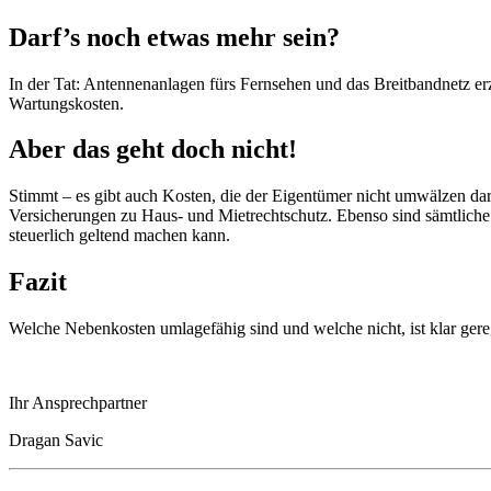
Darf’s noch etwas mehr sein?
In der Tat: Antennenanlagen fürs Fernsehen und das Breitbandnetz er
Wartungskosten.
Aber das geht doch nicht!
Stimmt – es gibt auch Kosten, die der Eigentümer nicht umwälzen darf,
Versicherungen zu Haus- und Mietrechtschutz. Ebenso sind sämtliche 
steuerlich geltend machen kann.
Fazit
Welche Nebenkosten umlagefähig sind und welche nicht, ist klar gere
Ihr Ansprechpartner
Dragan Savic