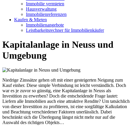
Immobilie vermieten
Hausverwaltung
Immobilienreferenzen
Kaufen & Mieten
Immobilienangebote
Leistbarkeitsrechner für Immobilienkäufer
Kapitalanlage in Neuss und
Umgebung
Niedrige Zinssätze gehen oft mit einer gesteigerten Neigung zum
Kauf einher. Diese simple Verbindung ist leicht verständlich. Doch
war es je zuvor so günstig, eine Kapitalanlage in Neuss als
Investition zu erwerben? Doch die entscheidende Frage lautet:
Liefern alle Immobilien auch eine attraktive Rendite? Um tatsächlich
von dieser Investition zu profitieren, ist eine sorgfältige Kalkulation
und Beachtung verschiedener Faktoren unerlässlich. Dabei
beschränkt sich die Überlegung längst nicht mehr nur auf die
Auswahl des richtigen Objekts…