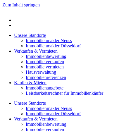
Zum Inhalt springen
Unsere Standorte
Immobilienmakler Neuss
Immobilienmakler Düsseldorf
Verkaufen & Vermieten
Immobilienbewertung
Immobilie verkaufen
Immobilie vermieten
Hausverwaltung
Immobilienreferenzen
Kaufen & Mieten
Immobilienangebote
Leistbarkeitsrechner für Immobilienkäufer
Unsere Standorte
Immobilienmakler Neuss
Immobilienmakler Düsseldorf
Verkaufen & Vermieten
Immobilienbewertung
Immobilie verkaufen