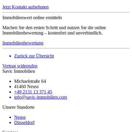
Jetzt Kontakt aufnehmen
Immobilienwert online ermitteln
Machen Sie den ersten Schritt und nutzen Sie die online
Immobilienbewertung – kostenfrei und unverbindlich.
Immobilienbewertung
Zurück zur Übersicht
Vertrag widerrufen
Savic Immobilien
Michaelstraße 64
41460 Neuss
+49 2131 13 371 45
info@savic-immobilien.com
Unsere Standorte
Neuss
Düsseldorf