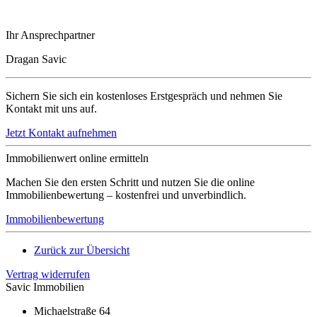
Ihr Ansprechpartner
Dragan Savic
Sichern Sie sich ein kostenloses Erstgespräch und nehmen Sie
Kontakt mit uns auf.
Jetzt Kontakt aufnehmen
Immobilienwert online ermitteln
Machen Sie den ersten Schritt und nutzen Sie die online
Immobilienbewertung – kostenfrei und unverbindlich.
Immobilienbewertung
Zurück zur Übersicht
Vertrag widerrufen
Savic Immobilien
Michaelstraße 64