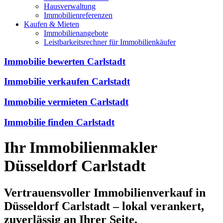
Hausverwaltung
Immobilienreferenzen
Kaufen & Mieten
Immobilienangebote
Leistbarkeitsrechner für Immobilienkäufer
Immobilie bewerten Carlstadt
Immobilie verkaufen Carlstadt
Immobilie vermieten Carlstadt
Immobilie finden Carlstadt
Ihr Immobilienmakler
Düsseldorf Carlstadt
Vertrauensvoller Immobilienverkauf in
Düsseldorf Carlstadt – lokal verankert,
zuverlässig an Ihrer Seite.