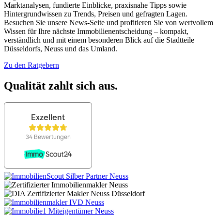
Marktanalysen, fundierte Einblicke, praxisnahe Tipps sowie
Hintergrundwissen zu Trends, Preisen und gefragten Lagen.
Besuchen Sie unsere News-Seite und profitieren Sie von wertvollem
Wissen für Ihre nächste Immobilienentscheidung – kompakt,
verständlich und mit einem besonderen Blick auf die Stadtteile
Düsseldorfs, Neuss und das Umland.
Zu den Ratgebern
Qualität zahlt sich aus.