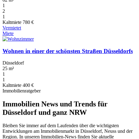
1
2
1
Kaltmiete
780 €
Vermietet
Miete
Wohnen in einer der schönsten Straßen Düsseldorfs
Düsseldorf
25 m²
1
1
Kaltmiete
400 €
Immobilienratgeber
Immobilien News und Trends für
Düsseldorf und ganz NRW
Bleiben Sie immer auf dem Laufenden über die wichtigsten
Entwicklungen am Immobilienmarkt in Düsseldorf, Neuss und der
Region. In unseren Immobilien-News finden Sie aktuelle