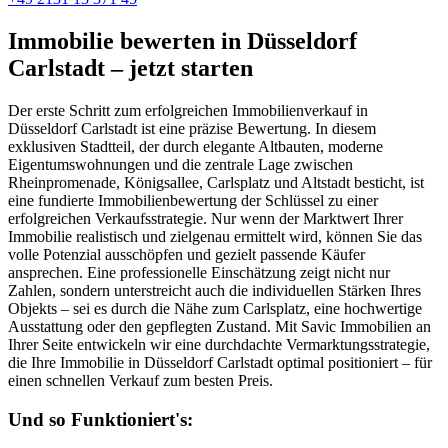
Immobilie bewerten in Düsseldorf
Carlstadt – jetzt starten
Der erste Schritt zum erfolgreichen Immobilienverkauf in
Düsseldorf Carlstadt ist eine präzise Bewertung. In diesem
exklusiven Stadtteil, der durch elegante Altbauten, moderne
Eigentumswohnungen und die zentrale Lage zwischen
Rheinpromenade, Königsallee, Carlsplatz und Altstadt besticht, ist
eine fundierte Immobilienbewertung der Schlüssel zu einer
erfolgreichen Verkaufsstrategie. Nur wenn der Marktwert Ihrer
Immobilie realistisch und zielgenau ermittelt wird, können Sie das
volle Potenzial ausschöpfen und gezielt passende Käufer
ansprechen. Eine professionelle Einschätzung zeigt nicht nur
Zahlen, sondern unterstreicht auch die individuellen Stärken Ihres
Objekts – sei es durch die Nähe zum Carlsplatz, eine hochwertige
Ausstattung oder den gepflegten Zustand. Mit Savic Immobilien an
Ihrer Seite entwickeln wir eine durchdachte Vermarktungsstrategie,
die Ihre Immobilie in Düsseldorf Carlstadt optimal positioniert – für
einen schnellen Verkauf zum besten Preis.
Und so Funktioniert's: