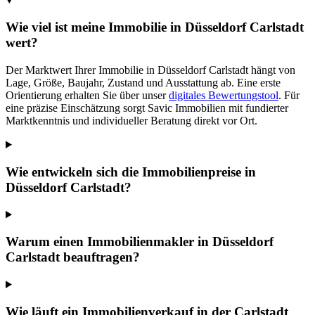
Wie viel ist meine Immobilie in Düsseldorf Carlstadt
wert?
Der Marktwert Ihrer Immobilie in Düsseldorf Carlstadt hängt von
Lage, Größe, Baujahr, Zustand und Ausstattung ab. Eine erste
Orientierung erhalten Sie über unser
digitales Bewertungstool
. Für
eine präzise Einschätzung sorgt Savic Immobilien mit fundierter
Marktkenntnis und individueller Beratung direkt vor Ort.
Wie entwickeln sich die Immobilienpreise in
Düsseldorf Carlstadt?
Warum einen Immobilienmakler in Düsseldorf
Carlstadt beauftragen?
Wie läuft ein Immobilienverkauf in der Carlstadt