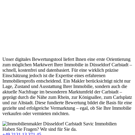
Unser digitales Bewertungstool liefert Ihnen eine erste Orientierung
zum möglichen Marktwert Ihrer Immobilie in Düsseldorf Carlstadt –
schnell, kostenfrei und datenbasiert. Für eine wirklich präzise
Einschätzung jedoch ist die Expertise eines erfahrenen
Immobilienprofis entscheidend. Ein Makler berücksichtigt nicht nur
Lage, Zustand und Ausstattung Ihrer Immobilie, sondern auch die
aktuelle Nachfrage im besonderen Marktumfeld der Carlstadt –
geprägt durch die Nähe zum Rhein, zur Königsallee, zum Carlsplatz
und zur Altstadt. Diese fundierte Bewertung bildet die Basis für eine
gezielte und erfolgreiche Vermarktung – egal, ob Sie Ihre Immobilie
verkaufen oder vermieten möchten.
Haben Sie Fragen? Wir sind für Sie da.
+49 2131 13 371 45