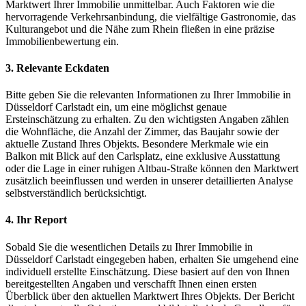
Marktwert Ihrer Immobilie unmittelbar. Auch Faktoren wie die
hervorragende Verkehrsanbindung, die vielfältige Gastronomie, das
Kulturangebot und die Nähe zum Rhein fließen in eine präzise
Immobilienbewertung ein.
3. Relevante Eckdaten
Bitte geben Sie die relevanten Informationen zu Ihrer Immobilie in
Düsseldorf Carlstadt ein, um eine möglichst genaue
Ersteinschätzung zu erhalten. Zu den wichtigsten Angaben zählen
die Wohnfläche, die Anzahl der Zimmer, das Baujahr sowie der
aktuelle Zustand Ihres Objekts. Besondere Merkmale wie ein
Balkon mit Blick auf den Carlsplatz, eine exklusive Ausstattung
oder die Lage in einer ruhigen Altbau-Straße können den Marktwert
zusätzlich beeinflussen und werden in unserer detaillierten Analyse
selbstverständlich berücksichtigt.
4. Ihr Report
Sobald Sie die wesentlichen Details zu Ihrer Immobilie in
Düsseldorf Carlstadt eingegeben haben, erhalten Sie umgehend eine
individuell erstellte Einschätzung. Diese basiert auf den von Ihnen
bereitgestellten Angaben und verschafft Ihnen einen ersten
Überblick über den aktuellen Marktwert Ihres Objekts. Der Bericht