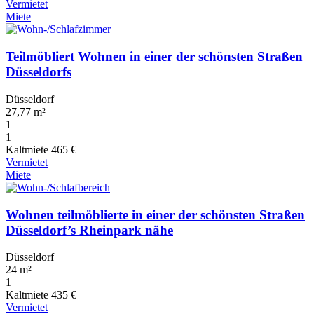
Vermietet
Miete
Teilmöbliert Wohnen in einer der schönsten Straßen
Düsseldorfs
Düsseldorf
27,77 m²
1
1
Kaltmiete
465 €
Vermietet
Miete
Wohnen teilmöblierte in einer der schönsten Straßen
Düsseldorf’s Rheinpark nähe
Düsseldorf
24 m²
1
Kaltmiete
435 €
Vermietet