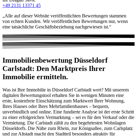
+49 2131 13371 45
„Alle auf dieser Website veröffentlichten Bewertungen stammen
von echten Kunden. Wir veröffentlichen Bewertungen nur, wenn
eine tatsächliche Geschäftsbeziehung nachgewiesen ist.“
Immobilienbewertung Düsseldorf
Carlstadt: Den Marktpreis Ihrer
Immobilie ermitteln.
Was ist Ihre Immobilie in Düsseldorf Carlstadt wert? Mit unserem
digitalen Bewertungstool erhalten Sie in wenigen Minuten eine
erste, kostenfreie Einschätzung zum Marktwert Ihrer Wohnung,
Ihres Hauses oder Ihres Mehrfamilienhauses – bequem,
unverbindlich und online. Eine fundierte Analyse ist der erste Schritt
zu einer erfolgreichen Vermarktung – sei es für den Verkauf oder die
Vermietung. Die Carlstadt zählt zu den begehrtesten Wohnlagen
Düsseldorfs. Die Nähe zum Rhein, zur Königsallee, zum Carlsplatz
und zur Altstadt macht den Stadtteil besonders attraktiv für