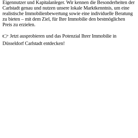
Eigennutzer und Kapitalanleger. Wir kennen die Besonderheiten der
Carlstadt genau und nutzen unsere lokale Marktkenntnis, um eine
realistische Immobilienbewertung sowie eine individuelle Beratung
zu bieten – mit dem Ziel, für Ihre Immobilie den bestmöglichen
Preis zu erzielen.
👉 Jetzt ausprobieren und das Potenzial Ihrer Immobilie in
Düsseldorf Carlstadt entdecken!