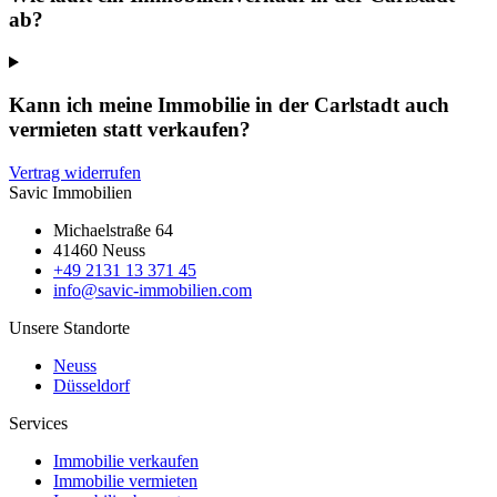
ab?
Kann ich meine Immobilie in der Carlstadt auch
vermieten statt verkaufen?
Vertrag widerrufen
Savic Immobilien
Michaelstraße 64
41460 Neuss
+49 2131 13 371 45
info@savic-immobilien.com
Unsere Standorte
Neuss
Düsseldorf
Services
Immobilie verkaufen
Immobilie vermieten